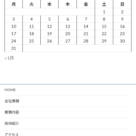
月
火
水
木
金
土
日
1
2
3
4
5
6
7
8
9
10
11
12
13
14
15
16
17
18
19
20
21
22
23
24
25
26
27
28
29
30
31
« 1月
HOME
会社情報
業務内容
技術紹介
アクセス