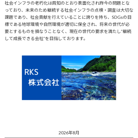
社会インフラの老朽化は周知のとおり表面化され昨今の問題とな
っており、未来のため継続する社会インフラの点検・調査は大切な
課題であり、社会貢献を行えていることに誇りを持ち、SDGsの目
標である地球環境や自然環境が適切に保全され、将来の世代が必
要とするものを損なうことなく、現在の世代の要求を満たし”継続
して成長できる会社”を目指しております。
2026年8月